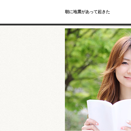
朝に地震があって起きた