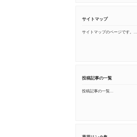
サイトマップ
サイトマップのページです。..
投稿記事の一覧
投稿記事の一覧...