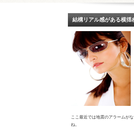
結構リアル感がある横揺
ここ最近では地震のアラームがな
ね。