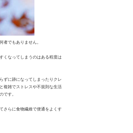
何者でもありません。
すくなってしまうのはある程度は
らずに跡になってしまったりクレ
と複雑でストレスや不規則な生活
のです。
てさらに食物繊維で便通をよくす