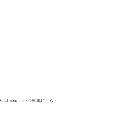
ead more・♭・◇詳細はこちら・