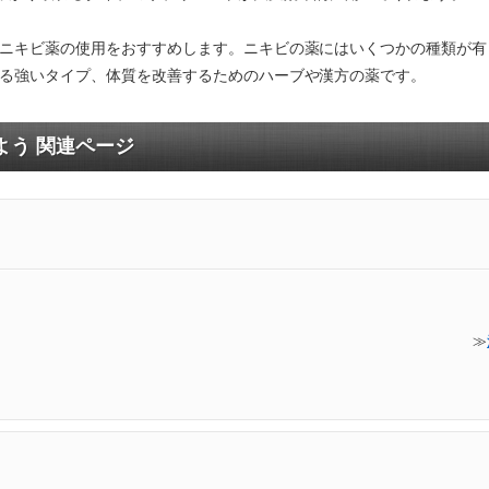
ニキビ薬の使用をおすすめします。ニキビの薬にはいくつかの種類が有
る強いタイプ、体質を改善するためのハーブや漢方の薬です。
よう 関連ページ
≫