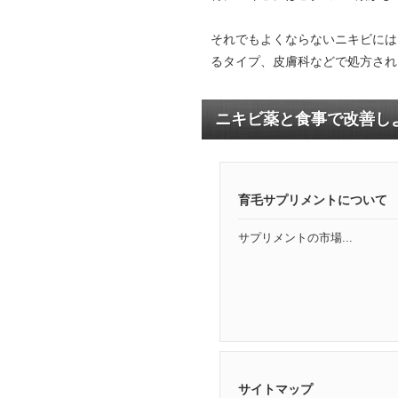
それでもよくならないニキビには
るタイプ、皮膚科などで処方され
ニキビ薬と食事で改善し
育毛サプリメントについて
サプリメントの市場...
サイトマップ