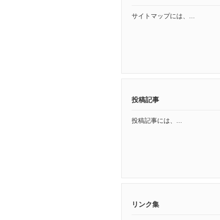
サイトマップには、...
投稿記事
投稿記事には、...
リンク集