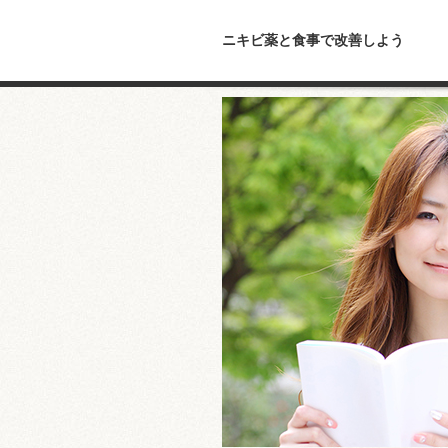
ニキビ薬と食事で改善しよう