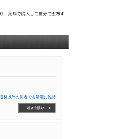
り、薬局で購入して自分で塗布す
活発以外の何者でも清潔に維持